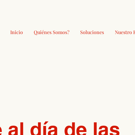
Inicio
Quiénes Somos?
Soluciones
Nuestro 
al día de las