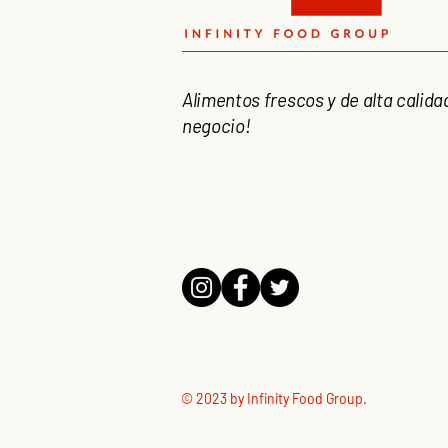
Alimentos frescos y de alta calida
negocio!
© 2023 by Infinity Food Group.