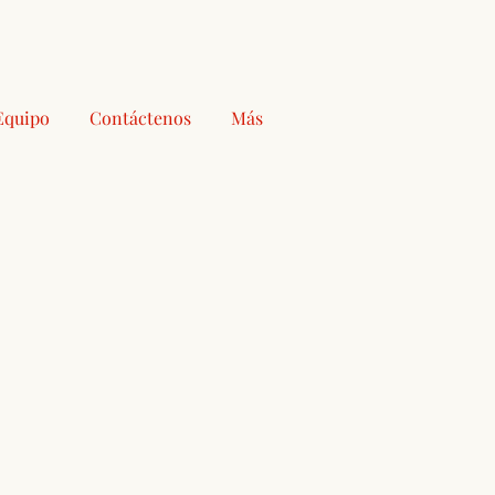
Equipo
Contáctenos
Más