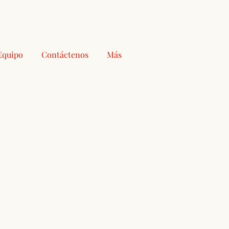
Equipo
Contáctenos
Más