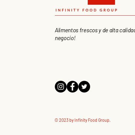
Alimentos frescos y de alta calida
negocio!
© 2023 by Infinity Food Group.