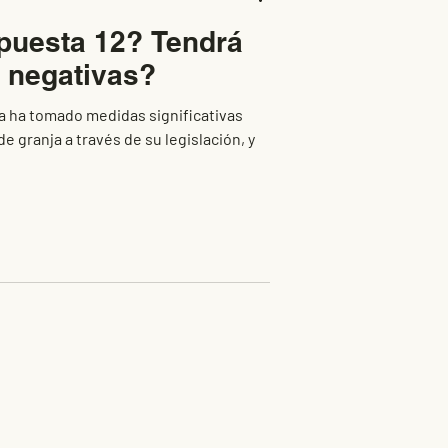
puesta 12? Tendrá
 negativas?
ia ha tomado medidas significativas
e granja a través de su legislación, y