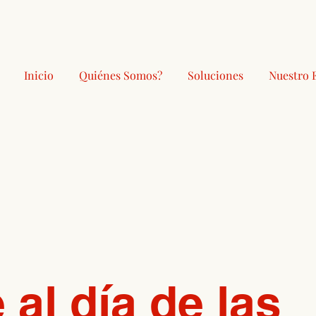
Inicio
Quiénes Somos?
Soluciones
Nuestro 
al día de las