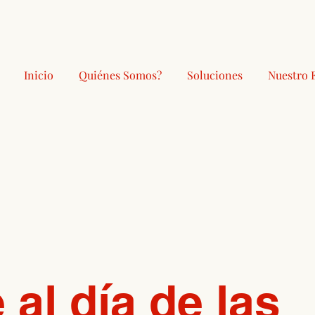
Inicio
Quiénes Somos?
Soluciones
Nuestro 
al día de las