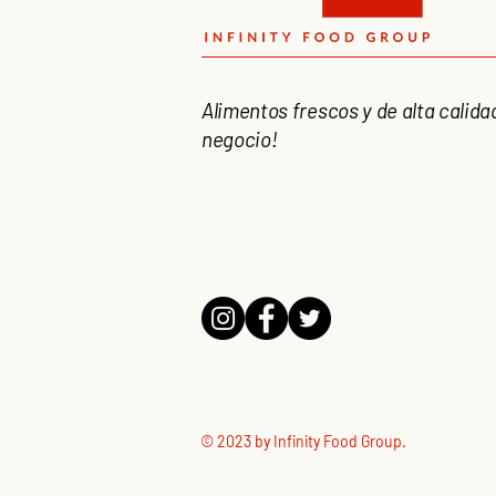
Alimentos frescos y de alta calida
negocio!
© 2023 by Infinity Food Group.