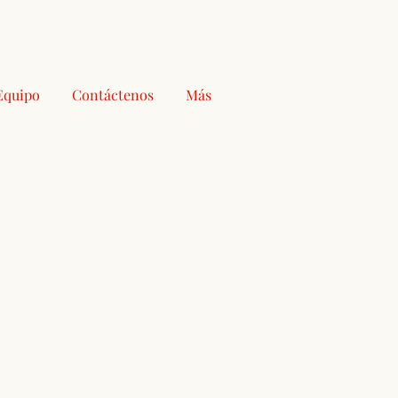
Equipo
Contáctenos
Más