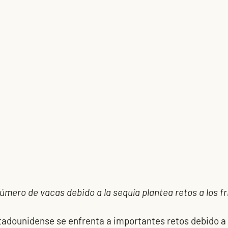
úmero de vacas debido a la sequía plantea retos a los fr
tadounidense se enfrenta a importantes retos debido a l