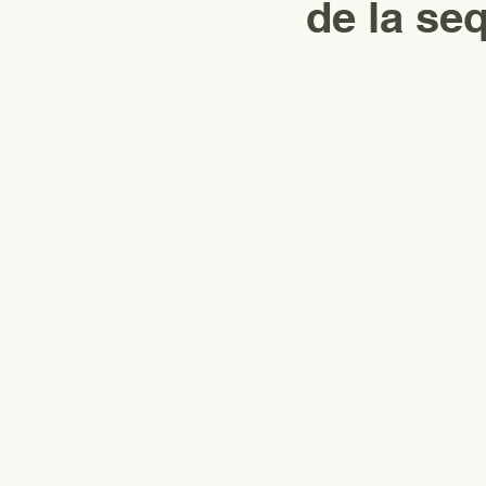
de la se