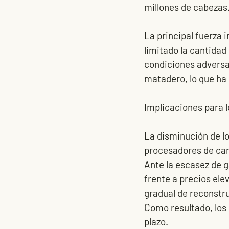
millones de cabezas
La principal fuerza 
limitado la cantidad
condiciones adversas
matadero, lo que ha 
Implicaciones para 
La disminución de lo
procesadores de car
Ante la escasez de 
frente a precios el
gradual de reconstru
Como resultado, los
plazo.