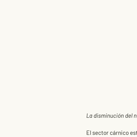
La disminución del n
El sector cárnico es